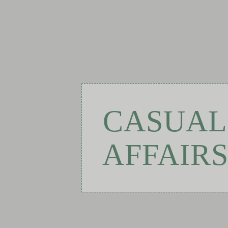
CASUAL
AFFAIR