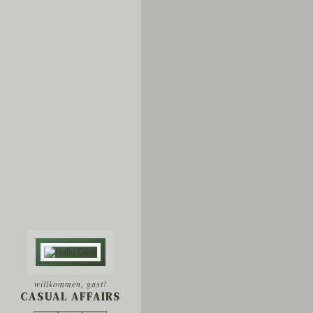
willkommen, gast!
CASUAL AFFAIRS